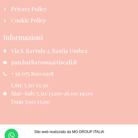
Privacy Policy
Cookie Policy
Informazioni
Via S. Bartolo 2, Bastia Umbra
pan.barbarossa@tiscali.it
+39 075 800 0918
Lun: 5.30/13.30
Mar-Sab: 5.30/13.00-16.00/19.00
Dom 7.00/13.00
Sito web realizzato da MG GROUP ITALIA