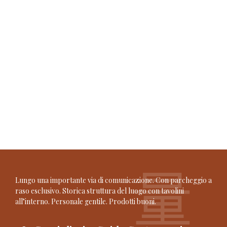
Lungo una importante via di comunicazione. Con parcheggio a
raso esclusivo. Storica struttura del luogo con tavolini
all’interno. Personale gentile. Prodotti buoni.