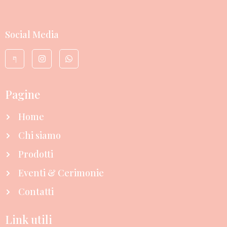
Social Media
Pagine
Home
Chi siamo
Prodotti
Eventi & Cerimonie
Contatti
Link utili