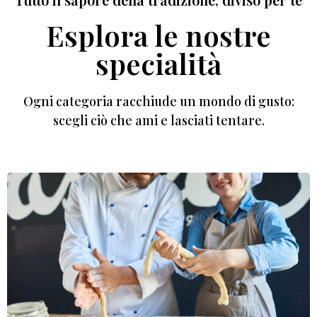
Esplora le nostre
specialità
Ogni categoria racchiude un mondo di gusto:
scegli ciò che ami e lasciati tentare.