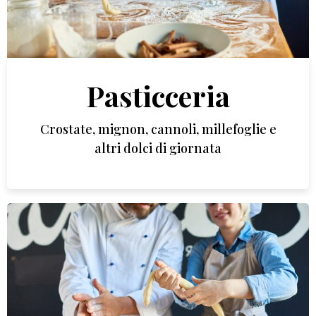
Pasticceria
Crostate, mignon, cannoli, millefoglie e
altri dolci di giornata