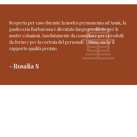
Scoperta per caso durante la nostra permanenza ad Assisi, la
pasticceria Barbarossa è diventato luogo prediletto per le
nostre colazioni. Assolutamente da consigliare per i prodotti
da forno e per la cortesia del personale. Ottimo anche il
rapporto qualità prezzo.
- Rosalia S