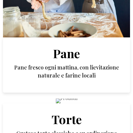
Pane
Pane fresco ogni mattina, con lievitazione
naturale e farine locali
Torte