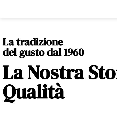
La tradizione
del gusto dal 1960
La Nostra Sto
Qualità