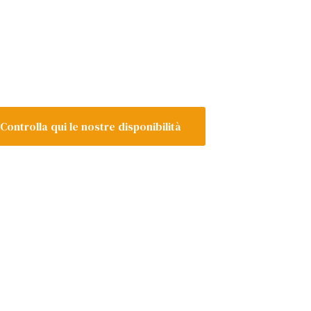
Controlla qui le nostre disponibilità