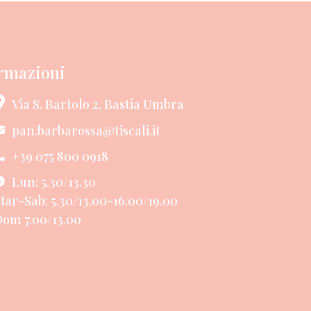
rmazioni
Via S. Bartolo 2, Bastia Umbra
pan.barbarossa@tiscali.it
+39 075 800 0918
Lun: 5.30/13.30
ar-Sab: 5.30/13.00-16.00/19.00
om 7.00/13.00