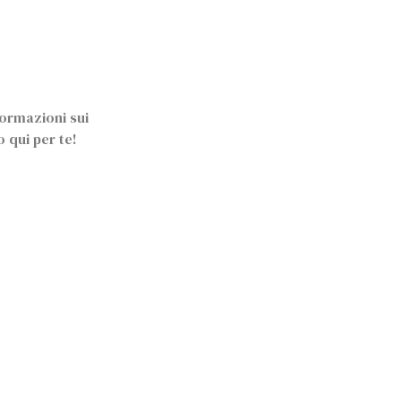
formazioni sui
 qui per te!