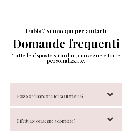
Dubbi? Siamo qui per aiutarti
Domande frequenti
Tutte le risposte su ordini, consegne e torte
personalizzate.
Posso ordinare una torta su misura?
Effettuate consegne a domicilio?