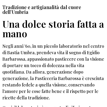
Tradizione e artigianalità dal cuore
dell’Umbria
Una dolce storia fatta a
mano
Negli anni ’60, in un piccolo laboratorio nel centro
di Bastia Umbra, prendeva vita il sogno di Egidio
Barbarossa, appassionato pasticcere con la visione
di portare un tocco di dolcezza nella vita
quotidiana. Da allora, generazione dopo
generazione, la Pasticceria Barbarossa è cresciuta
restando fedele a quella visione, conservando
l’amore per le cose fatte bene e il rispetto per le
ricette della tradizione.