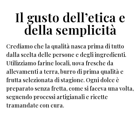
Il gusto dell’etica e
della semplicità
Crediamo che la qualità nasca prima di tutto
dalla scelta delle persone e degli ingredienti.
Utilizziamo farine locali, uova fresche da
allevamenti a terra, burro di prima qualità e
frutta selezionata di stagione. Ogni dolce è
preparato senza fretta, come si faceva una volta,
seguendo processi artigianali e ricette
tramandate con cura.