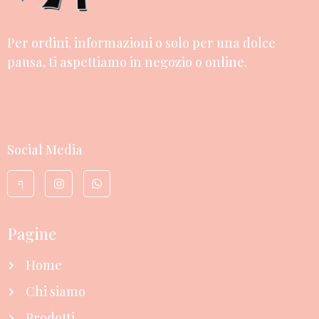
Per ordini, informazioni o solo per una dolce
pausa, ti aspettiamo in negozio o online.
Social Media
Pagine
Home
Chi siamo
Prodotti