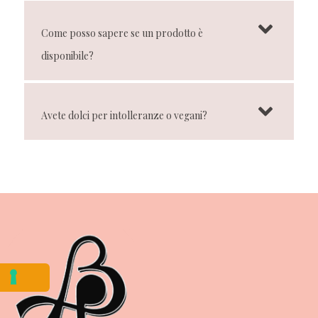
Come posso sapere se un prodotto è
disponibile?
Avete dolci per intolleranze o vegani?