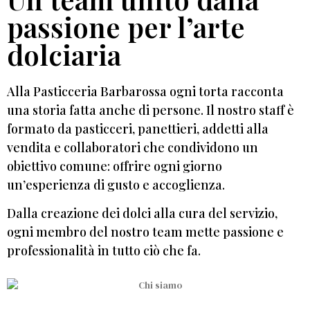
passione per l’arte
dolciaria
Alla Pasticceria Barbarossa ogni torta racconta
una storia fatta anche di persone. Il nostro staff è
formato da pasticceri, panettieri, addetti alla
vendita e collaboratori che condividono un
obiettivo comune: offrire ogni giorno
un’esperienza di gusto e accoglienza.
Dalla creazione dei dolci alla cura del servizio,
ogni membro del nostro team mette passione e
professionalità in tutto ciò che fa.