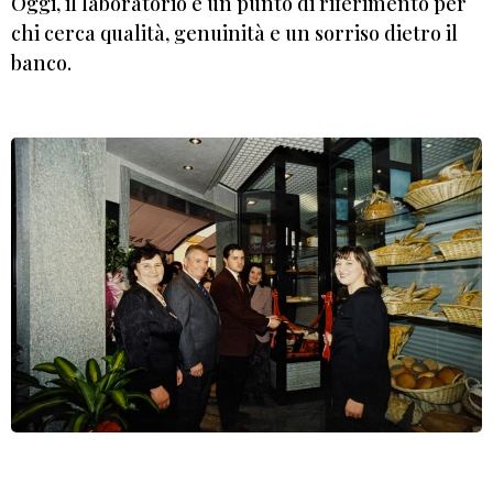
Oggi, il laboratorio è un punto di riferimento per
chi cerca qualità, genuinità e un sorriso dietro il
banco.